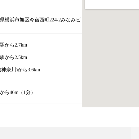
県横浜市旭区今宿西町224-2みなみビ
駅から2.7km
駅から2.5km
神奈川)から3.6km
から46m（1分）