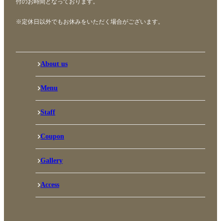
付のお時間となっております。
※定休日以外でもお休みをいただく場合がございます。
About us
Menu
Staff
Coupon
Gallery
Access